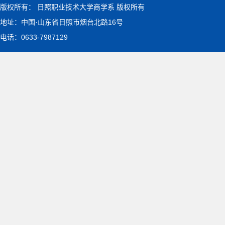
版权所有： 日照职业技术大学商学系 版权所有
地址：中国·山东省日照市烟台北路16号
电话：0633-7987129