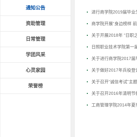
通知公告
进行商学院2019届毕
资助管理
商学院开展“身边榜样 
关于开展2018年 “日
日常管理
日照职业技术学院第一届
学团风采
关于进行商学院2017
心灵家园
关于做好2017年兵役
关于召开“诚信考试”主
荣誉榜
关于召开2016年清明
工商管理学院2014年