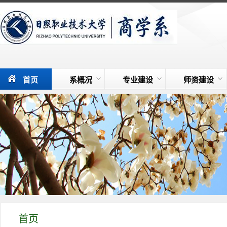
首页
系概况
专业建设
师资建设
首页