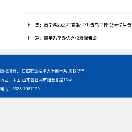
上一篇：
商学系2025年春季学期“青马工程”暨大学生
下一篇：
商学系举办优秀校友报告会
版权所有： 日照职业技术大学商学系 版权所有
地址：中国·山东省日照市烟台北路16号
电话：0633-7987129