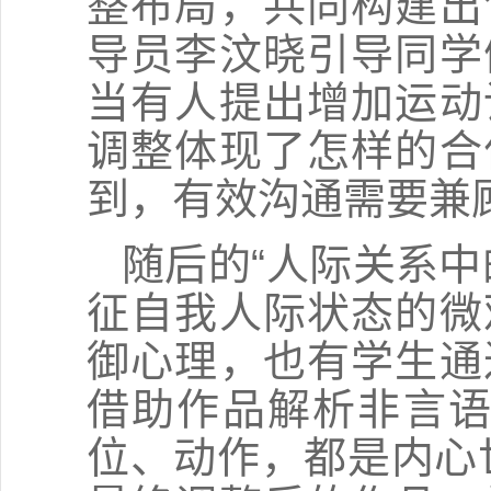
整布局，共同构建出
导员李汶晓引导同学
当有人提出增加运动
调整体现了怎样的合
到，有效沟通需要兼
随后的“人际关系
征自我人际状态的微
御心理，也有学生通
借助作品解析非言语
位、动作，都是内心