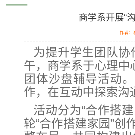
商学系开展“
作者：
为提升学生团队协
午，商学系于心理中
团体沙盘辅导活动。
作，在互动中探索沟
活动分为“合作搭建
轮“合作搭建家园”