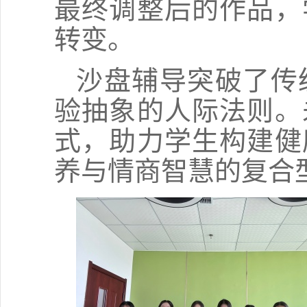
最终调整后的作品，
转变。
沙盘辅导突破了传
验抽象的人际法则。
式，助力学生构建健
养与情商智慧的复合